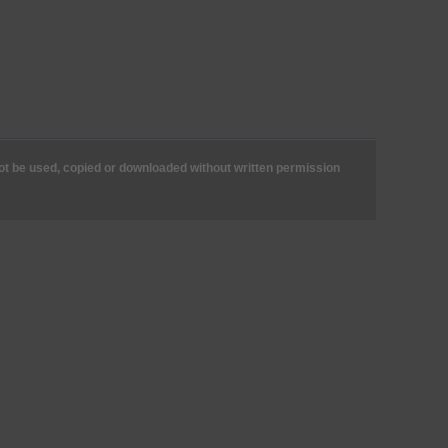
not be used, copied or downloaded without written permission