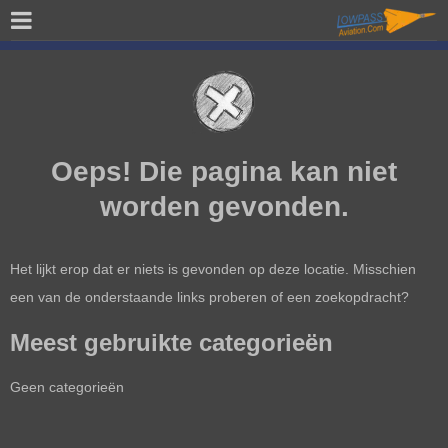
Oeps! Die pagina kan niet
worden gevonden.
Het lijkt erop dat er niets is gevonden op deze locatie. Misschien
een van de onderstaande links proberen of een zoekopdracht?
Meest gebruikte categorieën
Geen categorieën